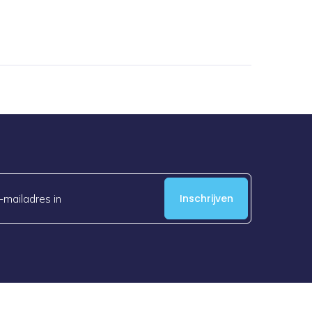
Inschrijven