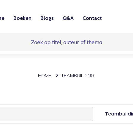
me
Boeken
Blogs
Q&A
Contact
HOME
TEAMBUILDING
Teambuildi