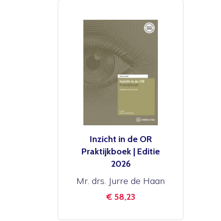
Inzicht in de OR
Praktijkboek | Editie
2026
Mr. drs. Jurre de Haan
€ 58,23