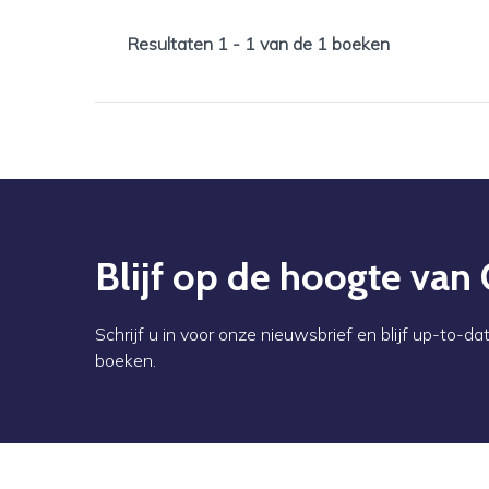
Resultaten 1 - 1 van de 1 boeken
Blijf op de hoogte van
Schrijf u in voor onze nieuwsbrief en blijf up-to-
boeken.